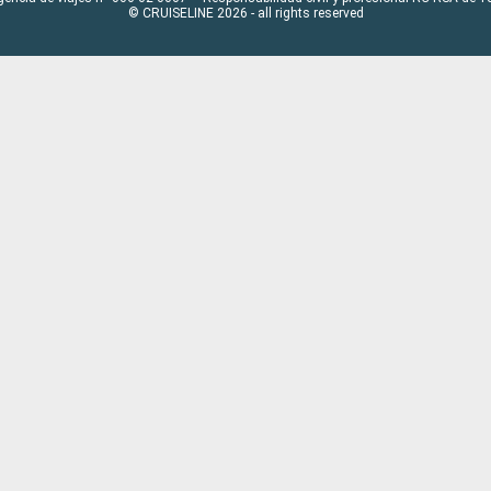
© CRUISELINE 2026 - all rights reserved