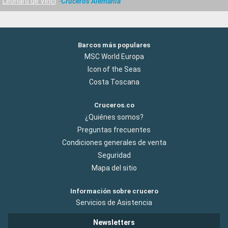
Leonard de Vinci
Cruceros Alemania
Barcos más populares
MSC World Europa
Icon of the Seas
Costa Toscana
Cruceros.co
¿Quiénes somos?
Preguntas frecuentes
Condiciones generales de venta
Seguridad
Mapa del sitio
Información sobre crucero
Servicios de Asistencia
Newsletters