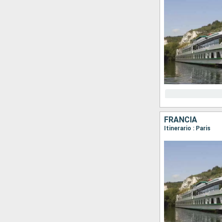
FRANCIA
Itinerario : Paris