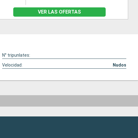
VER LAS OFERTAS
N° tripunlates:
Velocidad:
Nudos