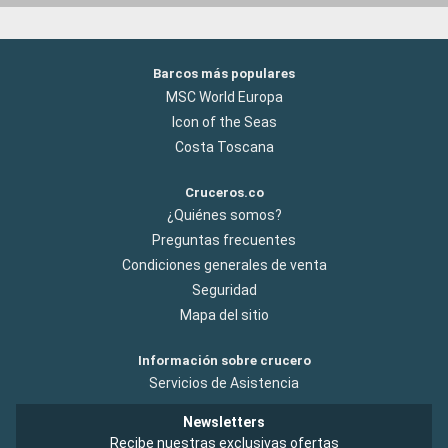
Barcos más populares
MSC World Europa
Icon of the Seas
Costa Toscana
Cruceros.co
¿Quiénes somos?
Preguntas frecuentes
Condiciones generales de venta
Seguridad
Mapa del sitio
Información sobre crucero
Servicios de Asistencia
Newsletters
Recibe nuestras exclusivas ofertas