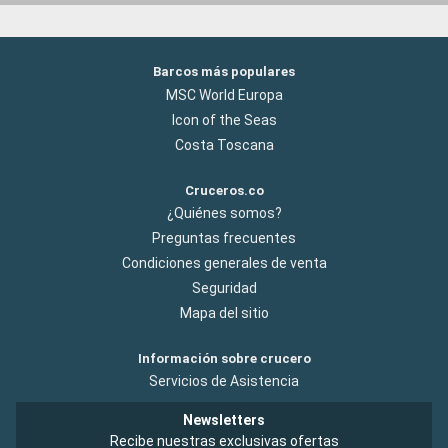
Barcos más populares
MSC World Europa
Icon of the Seas
Costa Toscana
Cruceros.co
¿Quiénes somos?
Preguntas frecuentes
Condiciones generales de venta
Seguridad
Mapa del sitio
Información sobre crucero
Servicios de Asistencia
Newsletters
Recibe nuestras exclusivas ofertas