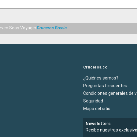
even Seas Voyager
Cruceros Grecia
Cruceros.co
¿Quiénes somos?
Preguntas frecuentes
Condiciones generales de 
Seguridad
Mapa del sitio
Newsletters
Recibe nuestras exclusiv