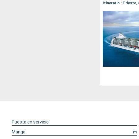
Puesta en servicio:
Manga:
m