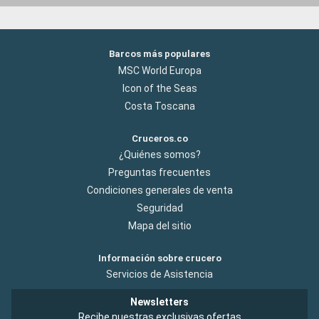
Barcos más populares
MSC World Europa
Icon of the Seas
Costa Toscana
Cruceros.co
¿Quiénes somos?
Preguntas frecuentes
Condiciones generales de venta
Seguridad
Mapa del sitio
Información sobre crucero
Servicios de Asistencia
Newsletters
Recibe nuestras exclusivas ofertas