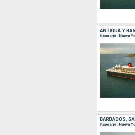
BARBADOS, SA
Itinerario : Nueva 