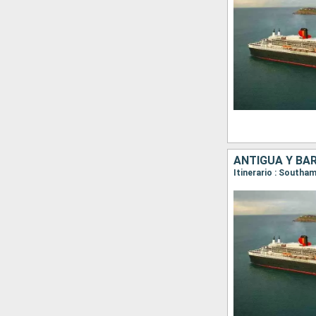
ANTIGUA Y BAR