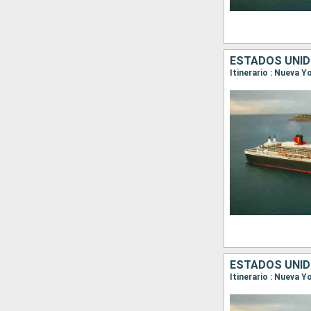
ESTADOS UNID