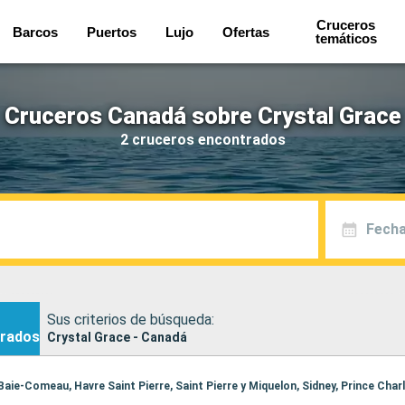
Cruceros
Barcos
Puertos
Lujo
Ofertas
temáticos
Cruceros Canadá sobre Crystal Grace
2 cruceros encontrados
Fecha
Sus criterios de búsqueda:
rados
Crystal Grace - Canadá