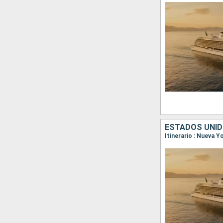
ESTADOS UNID