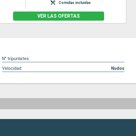
Comidas incluidas
VER LAS OFERTAS
N° tripunlates:
Velocidad:
Nudos