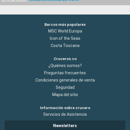
Barcos más populares
MSC World Europa
Icon of the Seas
Costa Toscana
Cruceros.co
¿Quiénes somos?
Preguntas frecuentes
Condiciones generales de venta
Seguridad
Mapa del sitio
Información sobre crucero
Servicios de Asistencia
Newsletters