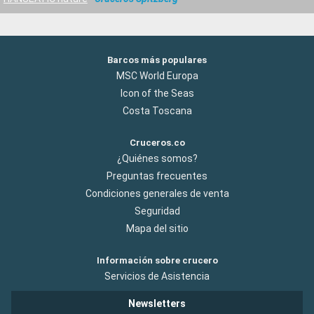
Barcos más populares
MSC World Europa
Icon of the Seas
Costa Toscana
Cruceros.co
¿Quiénes somos?
Preguntas frecuentes
Condiciones generales de venta
Seguridad
Mapa del sitio
Información sobre crucero
Servicios de Asistencia
Newsletters