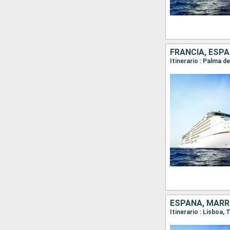
FRANCIA, ESPA
ESPAÑA, MARR