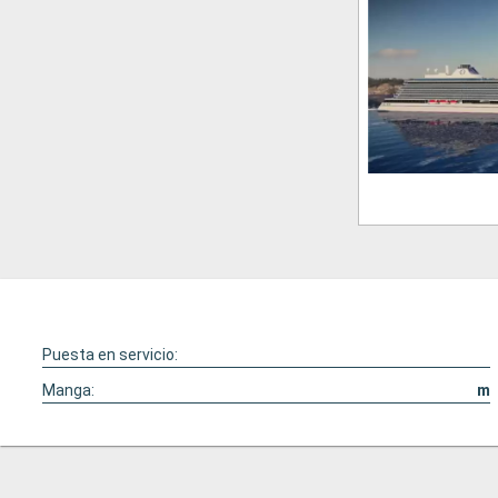
Puesta en servicio:
Manga:
m