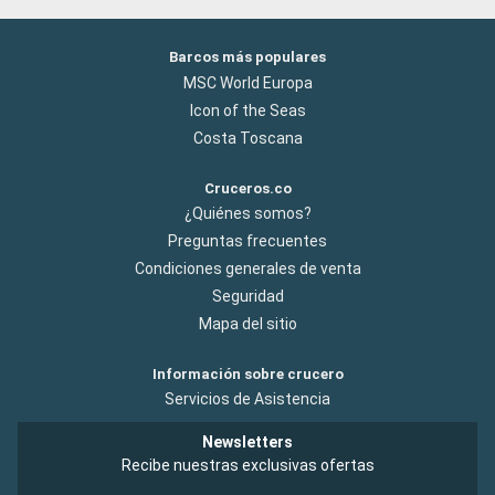
Barcos más populares
MSC World Europa
Icon of the Seas
Costa Toscana
Cruceros.co
¿Quiénes somos?
Preguntas frecuentes
Condiciones generales de venta
Seguridad
Mapa del sitio
Información sobre crucero
Servicios de Asistencia
Newsletters
Recibe nuestras exclusivas ofertas