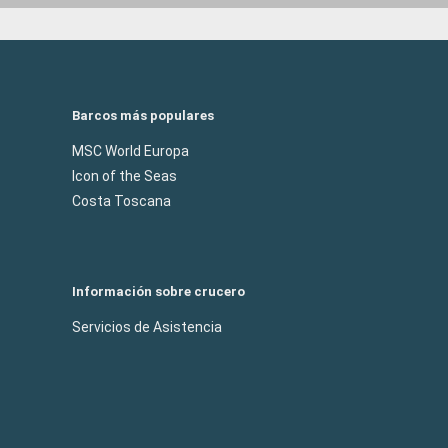
Barcos más populares
MSC World Europa
Icon of the Seas
Costa Toscana
Información sobre crucero
Servicios de Asistencia