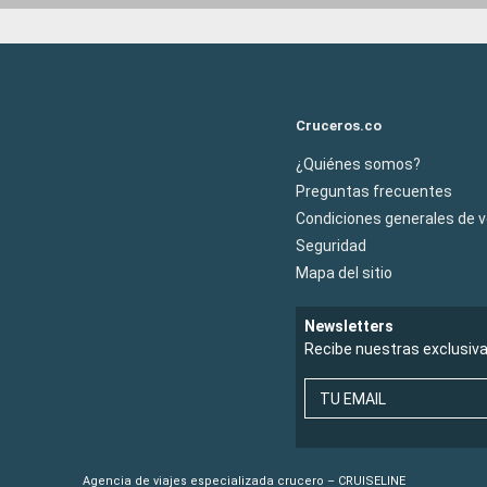
Cruceros.co
¿Quiénes somos?
Preguntas frecuentes
Condiciones generales de 
Seguridad
Mapa del sitio
Newsletters
Recibe nuestras exclusiv
TU EMAIL
Agencia de viajes especializada crucero – CRUISELINE