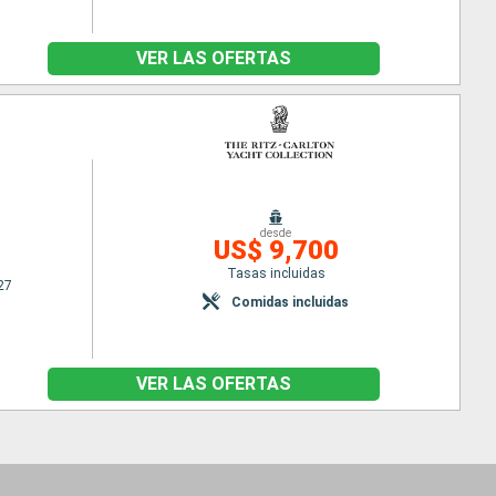
VER LAS OFERTAS
desde
US$ 9,700
Tasas incluidas
27
Comidas incluidas
VER LAS OFERTAS