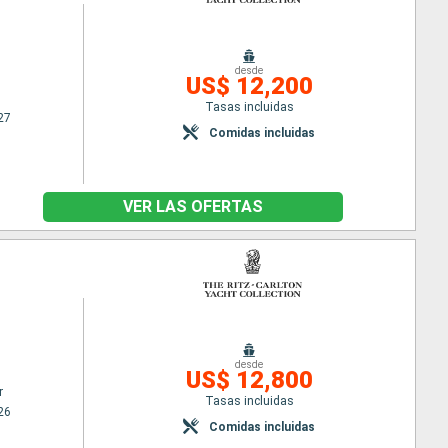
desde
US$ 12,200
Tasas incluidas
27
Comidas incluidas
VER LAS OFERTAS
desde
US$ 12,800
r
Tasas incluidas
26
Comidas incluidas