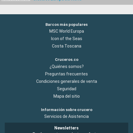
Barcos más populares
MSC World Europa
Icon of the Seas
Costa Toscana
Cruceros.co
¿Quiénes somos?
Preguntas frecuentes
Condiciones generales de venta
Seguridad
Mapa del sitio
Información sobre crucero
Servicios de Asistencia
Newsletters