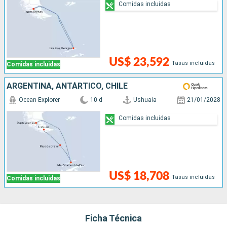
Comidas incluidas
US$ 23,592
Tasas incluidas
Comidas incluidas
ARGENTINA, ANTÁRTICO, CHILE
Ocean Explorer
10 d
Ushuaia
21/01/2028
Comidas incluidas
US$ 18,708
Tasas incluidas
Comidas incluidas
Ficha Técnica