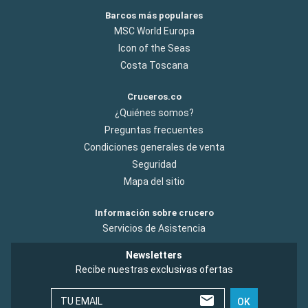
Barcos más populares
MSC World Europa
Icon of the Seas
Costa Toscana
Cruceros.co
¿Quiénes somos?
Preguntas frecuentes
Condiciones generales de venta
Seguridad
Mapa del sitio
Información sobre crucero
Servicios de Asistencia
Newsletters
Recibe nuestras exclusivas ofertas
TU EMAIL
OK