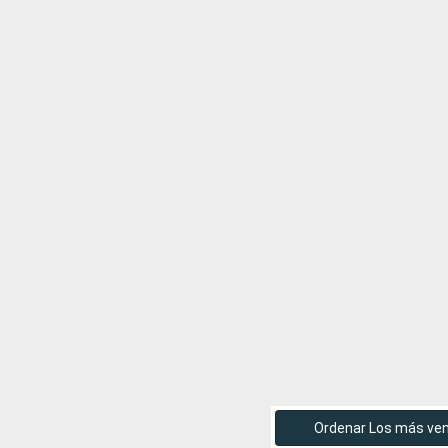
Ordenar Los más ve