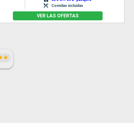
Comidas incluidas
VER LAS OFERTAS