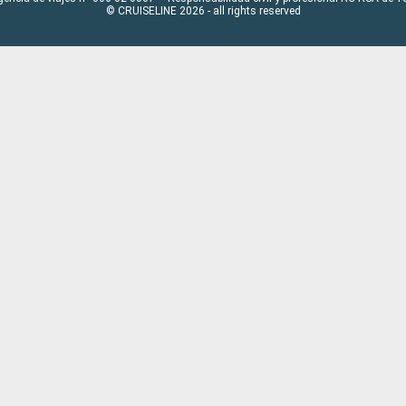
© CRUISELINE 2026 - all rights reserved