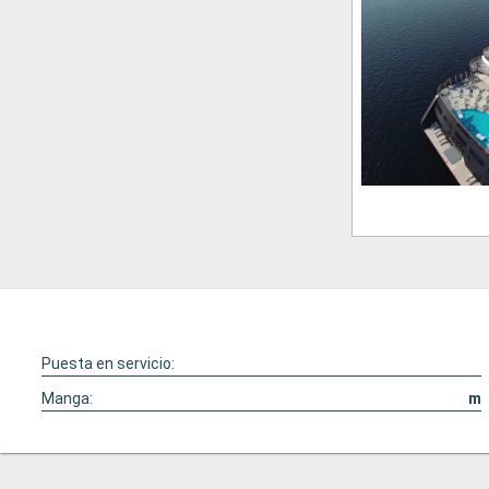
Puesta en servicio:
Manga:
m