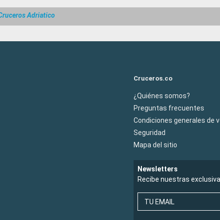
Cruceros Adriatico
Cruceros.co
¿Quiénes somos?
Preguntas frecuentes
Condiciones generales de 
Seguridad
Mapa del sitio
Newsletters
Recibe nuestras exclusiv
TU EMAIL