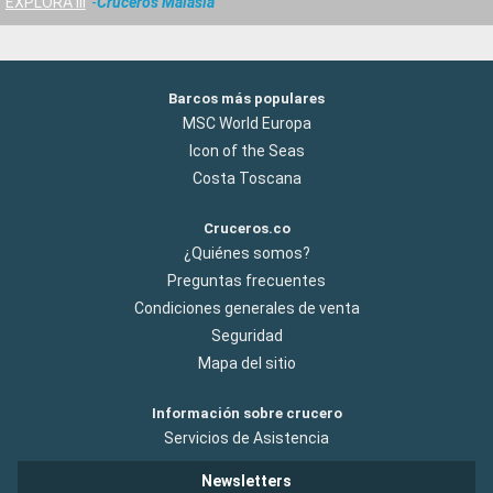
EXPLORA III
Cruceros Malasia
Barcos más populares
MSC World Europa
Icon of the Seas
Costa Toscana
Cruceros.co
¿Quiénes somos?
Preguntas frecuentes
Condiciones generales de venta
Seguridad
Mapa del sitio
Información sobre crucero
Servicios de Asistencia
Newsletters