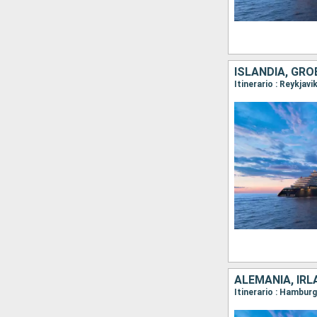
ISLANDIA, GR
ALEMANIA, IRL