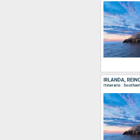
IRLANDA, REIN