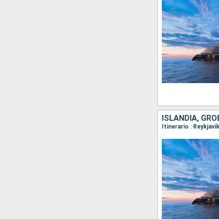
ISLANDIA, GR