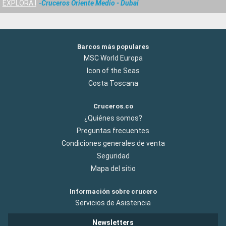
EXPLORA I
Cruceros Oriente Medio - Dubai
Barcos más populares
MSC World Europa
Icon of the Seas
Costa Toscana
Cruceros.co
¿Quiénes somos?
Preguntas frecuentes
Condiciones generales de venta
Seguridad
Mapa del sitio
Información sobre crucero
Servicios de Asistencia
Newsletters