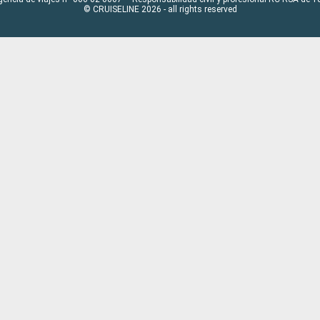
© CRUISELINE 2026 - all rights reserved