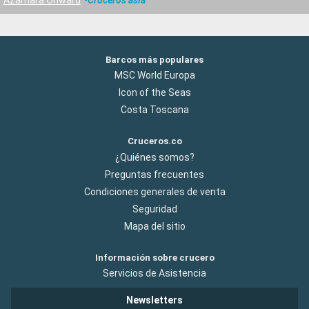
Barcos más populares
MSC World Europa
Icon of the Seas
Costa Toscana
Cruceros.co
¿Quiénes somos?
Preguntas frecuentes
Condiciones generales de venta
Seguridad
Mapa del sitio
Información sobre crucero
Servicios de Asistencia
Newsletters