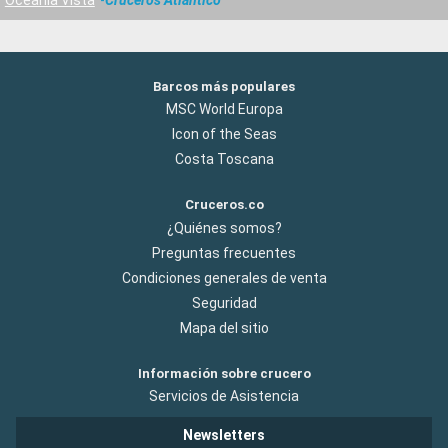
Barcos más populares
MSC World Europa
Icon of the Seas
Costa Toscana
Cruceros.co
¿Quiénes somos?
Preguntas frecuentes
Condiciones generales de venta
Seguridad
Mapa del sitio
Información sobre crucero
Servicios de Asistencia
Newsletters