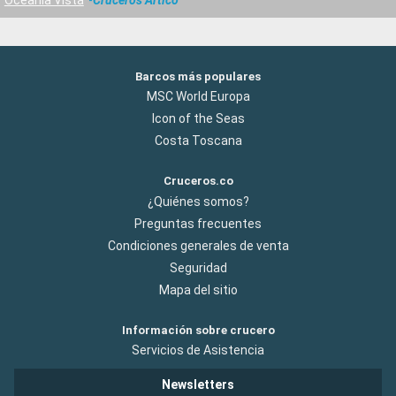
Barcos más populares
MSC World Europa
Icon of the Seas
Costa Toscana
Cruceros.co
¿Quiénes somos?
Preguntas frecuentes
Condiciones generales de venta
Seguridad
Mapa del sitio
Información sobre crucero
Servicios de Asistencia
Newsletters