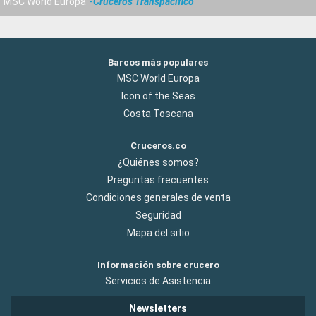
MSC World Europa
Cruceros Transpacifico
Barcos más populares
MSC World Europa
Icon of the Seas
Costa Toscana
Cruceros.co
¿Quiénes somos?
Preguntas frecuentes
Condiciones generales de venta
Seguridad
Mapa del sitio
Información sobre crucero
Servicios de Asistencia
Newsletters